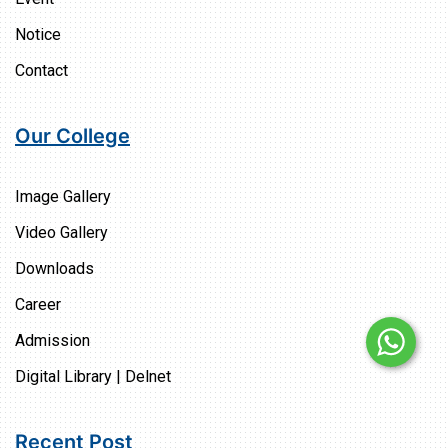
Notice
Contact
Our College
Image Gallery
Video Gallery
Downloads
Career
Admission
Digital Library | Delnet
Recent Post