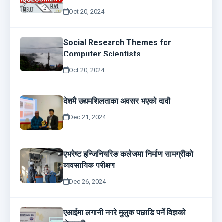
Oct 20, 2024
Social Research Themes for
Computer Scientists
Oct 20, 2024
देशमै उद्यमशिलताका अवसर भएको दावी
Dec 21, 2024
एभरेष्ट इन्जिनियरिङ कलेजमा निर्माण सामग्रीको
व्यवसायिक परीक्षण
Dec 26, 2024
एआईमा लगानी नगरे मुलुक पछाडि पर्ने विज्ञको