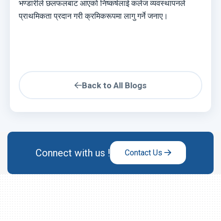
भण्डारीले छलफलबाट आएको निष्कर्षलाई कलेज व्यवस्थापनले
प्राथमिकता प्रदान गरी क्रमिकरूपमा लागु गर्ने जनाए।
Back to All Blogs
Connect with us !
Contact Us