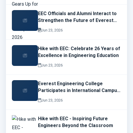
EEC Officials and Alumni Interact to
Strengthen the Future of Everest
Engineering College
Jun 23, 2026
Hike with EEC: Celebrate 26 Years of
Excellence in Engineering Education
Jun 23, 2026
Everest Engineering College
Participates in International Campus
Network Design and Operations
Jun 23, 2026
Workshop
Hike with EEC - Inspiring Future
Engineers Beyond the Classroom