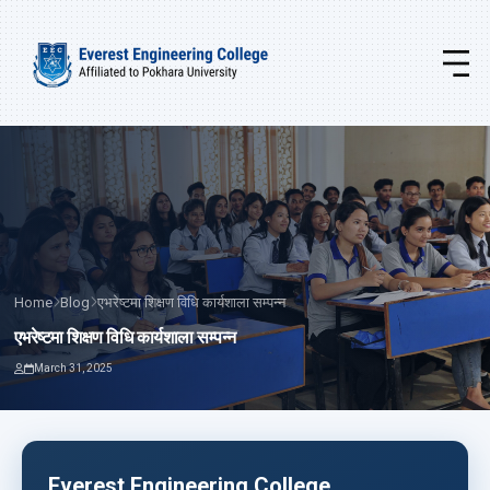
Home
Blog
एभरेष्टमा शिक्षण विधि कार्यशाला सम्पन्न
एभरेष्टमा शिक्षण विधि कार्यशाला सम्पन्न
March 31, 2025
Everest Engineering College