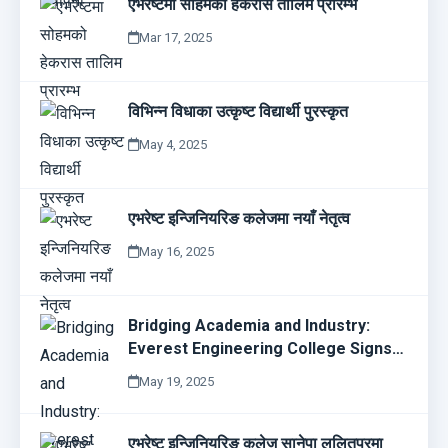
एभरेष्टमा सोहमको हेकरास तालिम प्रारम्भ
Mar 17, 2025
विभिन्न विधाका उत्कृष्ट विद्यार्थी पुरस्कृत
May 4, 2025
एभरेष्ट इन्जिनियरिङ कलेजमा नयाँ नेतृत्व
May 16, 2025
Bridging Academia and Industry:
Everest Engineering College Signs
MoU with Bajra Technologies
May 19, 2025
एभरेष्ट इन्जिनियरिङ कलेज सानेपा ललितपुरमा