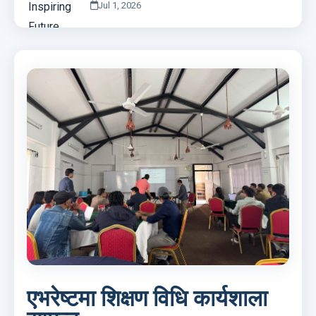
Jul 1, 2026
एभरेष्टमा शिक्षण विधि कार्यशाला