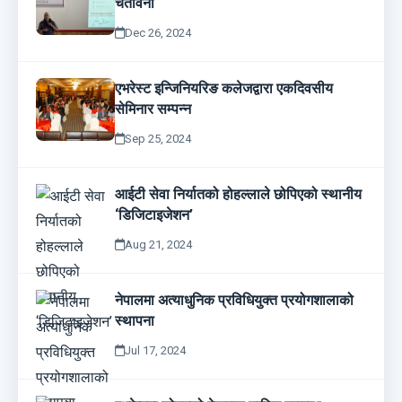
चेतावनी
Dec 26, 2024
एभरेस्ट इन्जिनियरिङ कलेजद्वारा एकदिवसीय
सेमिनार सम्पन्न
Sep 25, 2024
आईटी सेवा निर्यातको होहल्लाले छोपिएको स्थानीय
‘डिजिटाइजेशन’
Aug 21, 2024
नेपालमा अत्याधुनिक प्रविधियुक्त प्रयोगशालाको
स्थापना
Jul 17, 2024