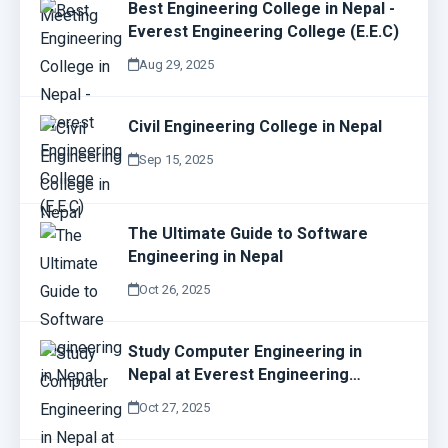
Best Engineering College in Nepal -
Everest Engineering College (E.E.C)
Aug 29, 2025
Civil Engineering College in Nepal
Sep 15, 2025
The Ultimate Guide to Software
Engineering in Nepal
Oct 26, 2025
Study Computer Engineering in
Nepal at Everest Engineering
College (E.E.C)
Oct 27, 2025