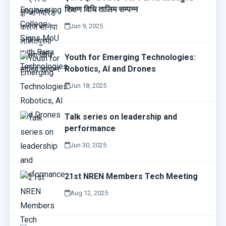
शिक्षण विधि तालिम सम्पन्न
Jun 9, 2025
Youth for Emerging Technologies:
Robotics, AI and Drones
Jun 18, 2025
Talk series on leadership and
performance
Jun 30, 2025
21st NREN Members Tech Meeting
Aug 12, 2025